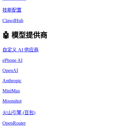
技能配置
ClawdHub
🤖 模型提供商
自定义 AI 供应商
ePhone AI
OpenAI
Anthropic
MiniMax
Moonshot
火山引擎 (豆包)
OpenRouter