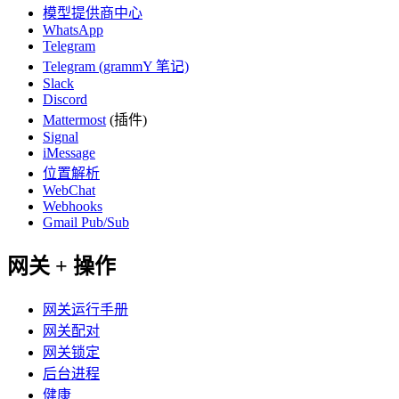
模型提供商中心
WhatsApp
Telegram
Telegram (grammY 笔记)
Slack
Discord
Mattermost
(插件)
Signal
iMessage
位置解析
WebChat
Webhooks
Gmail Pub/Sub
网关 + 操作
网关运行手册
网关配对
网关锁定
后台进程
健康