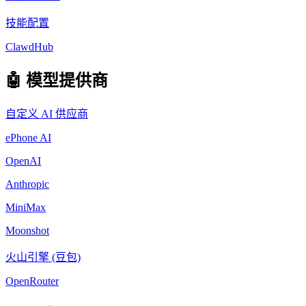
技能配置
ClawdHub
🤖 模型提供商
自定义 AI 供应商
ePhone AI
OpenAI
Anthropic
MiniMax
Moonshot
火山引擎 (豆包)
OpenRouter