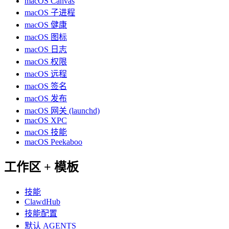
macOS Canvas
macOS 子进程
macOS 健康
macOS 图标
macOS 日志
macOS 权限
macOS 远程
macOS 签名
macOS 发布
macOS 网关 (launchd)
macOS XPC
macOS 技能
macOS Peekaboo
工作区 + 模板
技能
ClawdHub
技能配置
默认 AGENTS