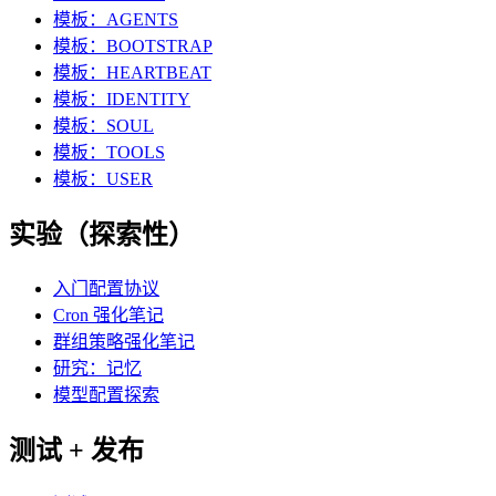
模板：AGENTS
模板：BOOTSTRAP
模板：HEARTBEAT
模板：IDENTITY
模板：SOUL
模板：TOOLS
模板：USER
实验（探索性）
入门配置协议
Cron 强化笔记
群组策略强化笔记
研究：记忆
模型配置探索
测试 + 发布