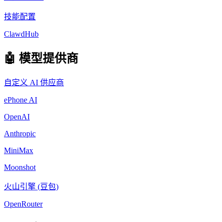
技能配置
ClawdHub
🤖 模型提供商
自定义 AI 供应商
ePhone AI
OpenAI
Anthropic
MiniMax
Moonshot
火山引擎 (豆包)
OpenRouter