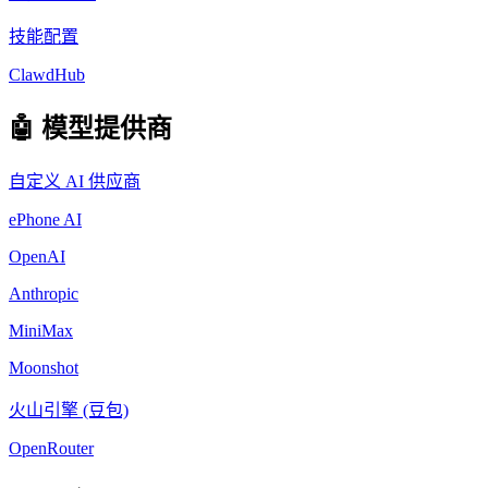
技能配置
ClawdHub
🤖 模型提供商
自定义 AI 供应商
ePhone AI
OpenAI
Anthropic
MiniMax
Moonshot
火山引擎 (豆包)
OpenRouter