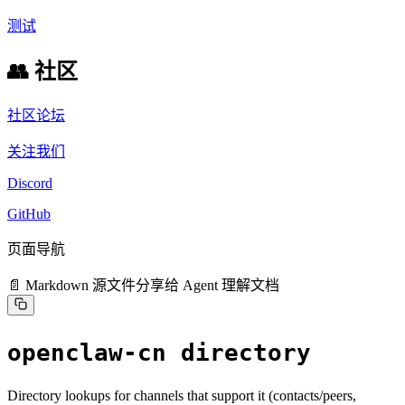
测试
👥 社区
社区论坛
关注我们
Discord
GitHub
页面导航
📄 Markdown 源文件
分享给 Agent 理解文档
openclaw-cn directory
Directory lookups for channels that support it (contacts/peers,