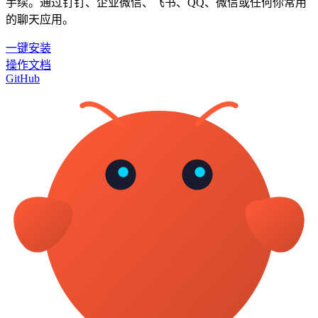
手续。通过钉钉、企业微信、飞书、QQ、微信或任何你常用
的聊天应用。
一键安装
操作文档
GitHub