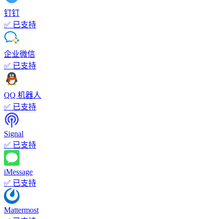
钉钉
✅ 已支持
企业微信
✅ 已支持
QQ 机器人
✅ 已支持
Signal
✅ 已支持
iMessage
✅ 已支持
Mattermost