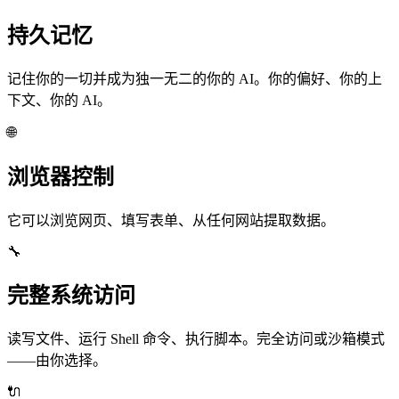
持久记忆
记住你的一切并成为独一无二的你的 AI。你的偏好、你的上
下文、你的 AI。
🌐
浏览器控制
它可以浏览网页、填写表单、从任何网站提取数据。
🔧
完整系统访问
读写文件、运行 Shell 命令、执行脚本。完全访问或沙箱模式
——由你选择。
🔌