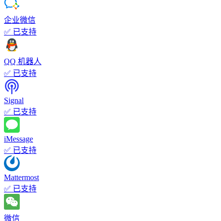
企业微信
✅ 已支持
QQ 机器人
✅ 已支持
Signal
✅ 已支持
iMessage
✅ 已支持
Mattermost
✅ 已支持
微信