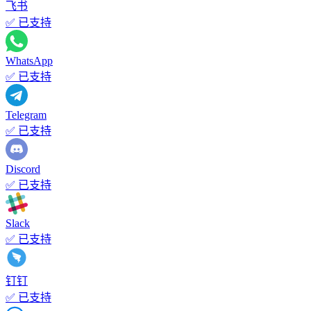
飞书
✅ 已支持
WhatsApp
✅ 已支持
Telegram
✅ 已支持
Discord
✅ 已支持
Slack
✅ 已支持
钉钉
✅ 已支持