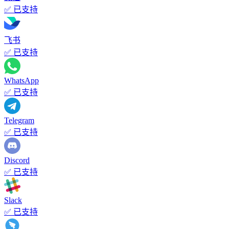
✅ 已支持
飞书
✅ 已支持
WhatsApp
✅ 已支持
Telegram
✅ 已支持
Discord
✅ 已支持
Slack
✅ 已支持