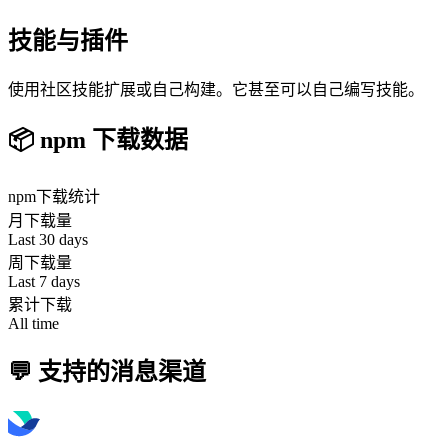
技能与插件
使用社区技能扩展或自己构建。它甚至可以自己编写技能。
📦 npm 下载数据
npm
下载统计
月下载量
Last 30 days
周下载量
Last 7 days
累计下载
All time
💬 支持的消息渠道